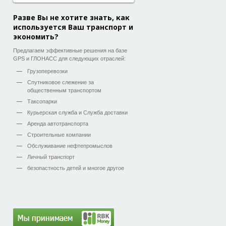
Разве Вы не хотите знать, как
используется Ваш транспорт и
экономить?
Предлагаем эффективные решения на базе
GPS и ГЛОНАСС для следующих отраслей:
Грузоперевозки
Спутниковое слежение за
общественным транспортом
Таксопарки
Курьерская служба и Служба доставки
Аренда автотранспорта
Строительные компании
Обслуживание нефтепромыслов
Личный транспорт
безопастность детей и многое другое