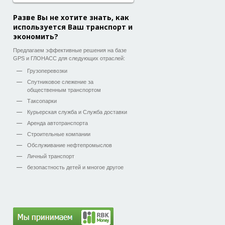
Разве Вы не хотите знать, как
используется Ваш транспорт и
экономить?
Предлагаем эффективные решения на базе
GPS и ГЛОНАСС для следующих отраслей:
Грузоперевозки
Спутниковое слежение за
общественным транспортом
Таксопарки
Курьерская служба и Служба доставки
Аренда автотранспорта
Строительные компании
Обслуживание нефтепромыслов
Личный транспорт
безопастность детей и многое другое